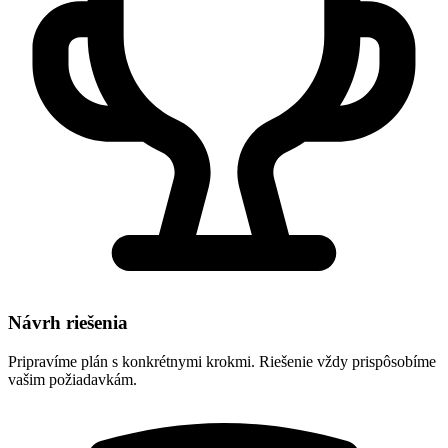
Návrh riešenia
Pripravíme plán s konkrétnymi krokmi. Riešenie vždy prispôsobíme
vašim požiadavkám.