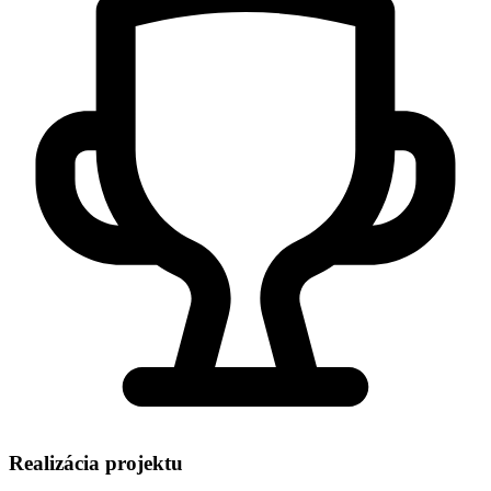
Realizácia projektu