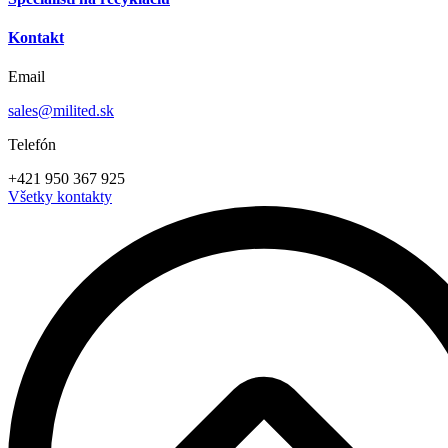
Kontakt
Email
sales@milited.sk
Telefón
+421 950 367 925
Všetky kontakty