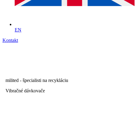
EN
Kontakt
milited - špecialisti na recykláciu
Vibračné dávkovače