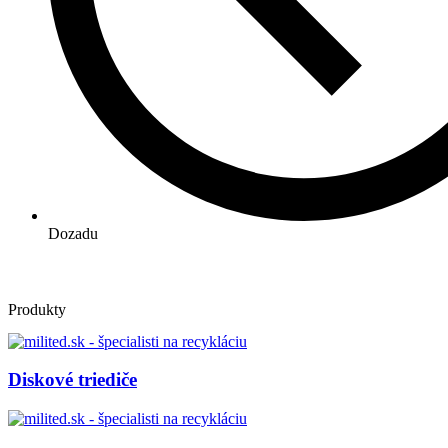
Dozadu
Produkty
Diskové triediče