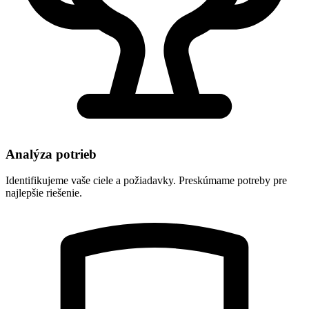
Analýza potrieb
Identifikujeme vaše ciele a požiadavky. Preskúmame potreby pre
najlepšie riešenie.