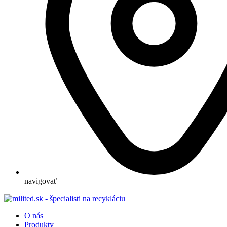
navigovať
O nás
Produkty