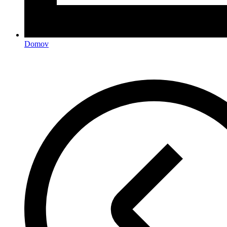
Domov