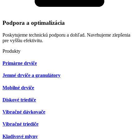
Podpora a optimalizácia
Poskytujeme technickú podporu a dohľad. Navrhujeme zlepšenia
pre vyššiu efektivitu.
Produkty
Primárne drviče
Jemné drviče a granulátory
Mobilné drviče
Diskové triediče
Vibračné dávkovače
Vibračné triediče
Kladivové mlyny