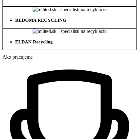
REDOMA RECYCLING
ELDAN Recycling
Ako pracujeme