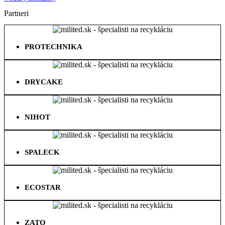
Partneri
PROTECHNIKA
DRYCAKE
NIHOT
SPALECK
ECOSTAR
ZATO