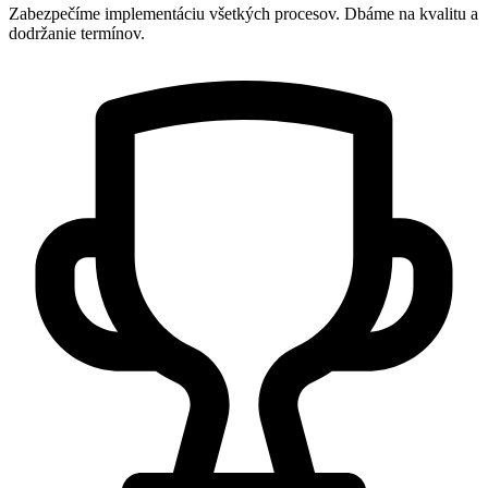
Zabezpečíme implementáciu všetkých procesov. Dbáme na kvalitu a
dodržanie termínov.