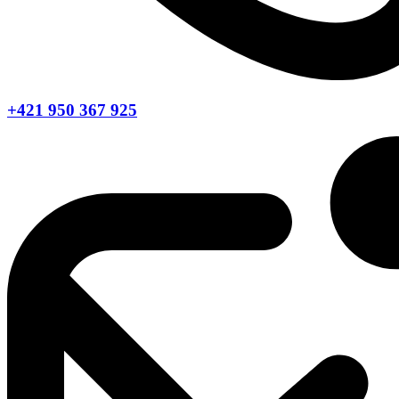
+421 950 367 925